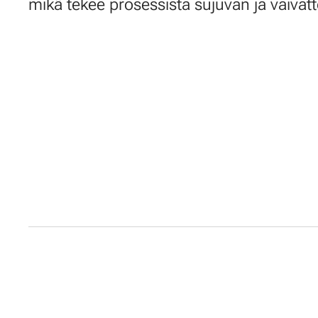
mikä tekee prosessista sujuvan ja vaiva